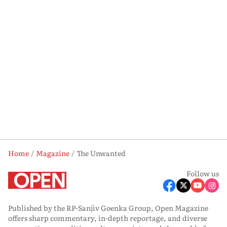
Home
Magazine
The Unwanted
Follow us
Published by the RP-Sanjiv Goenka Group, Open Magazine
offers sharp commentary, in-depth reportage, and diverse