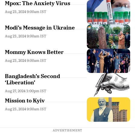
Mpox: The Anxiety Virus
Aug 23, 2024 9:00am IST
Modi’s Message in Ukraine
Aug 23, 2024 9:00am IST
Mommy Knows Better
Aug 23, 2024 9:00am IST
Bangladesh’s Second
‘Liberation’
Aug 27, 2024 3:00pm IST
Mission to Kyiv
Aug 23, 2024 9:00am IST
ADVERTISEMENT