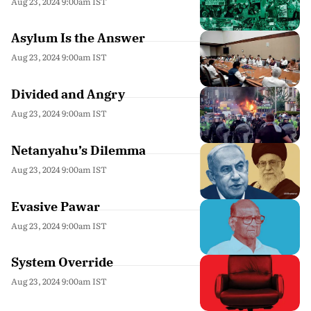
Aug 23, 2024 9:00am IST
Asylum Is the Answer
Aug 23, 2024 9:00am IST
Divided and Angry
Aug 23, 2024 9:00am IST
Netanyahu’s Dilemma
Aug 23, 2024 9:00am IST
Evasive Pawar
Aug 23, 2024 9:00am IST
System Override
Aug 23, 2024 9:00am IST