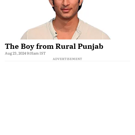
The Boy from Rural Punjab
Aug 23, 2024 9:01am IST
ADVERTISEMENT