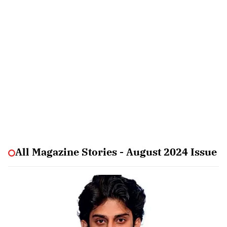
All Magazine Stories - August 2024 Issue