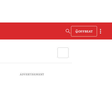
OFFBEAT
ADVERTISEMENT