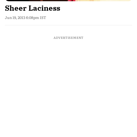
Sheer Laciness
Jun 19, 2013 6:08pm IST
ADVERTISEMENT