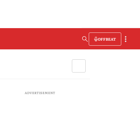
OFFBEAT
ADVERTISEMENT