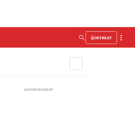
OFFBEAT
ADVERTISEMENT