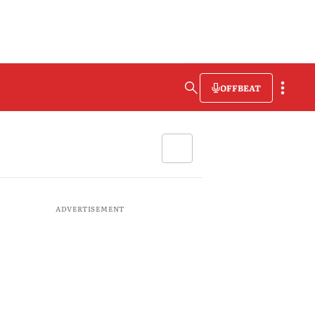
OFFBEAT
ADVERTISEMENT