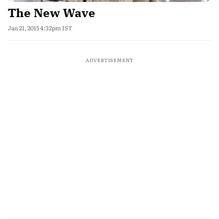
The New Wave
Jan 21, 2015 4:32pm IST
ADVERTISEMENT